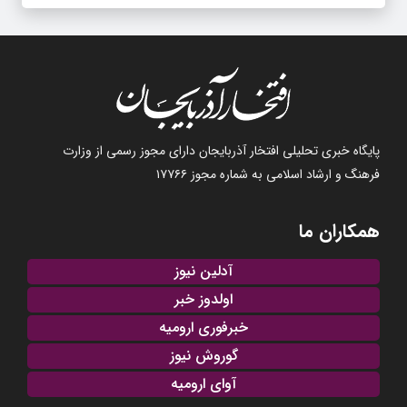
پایگاه خبری تحلیلی افتخار آذربایجان دارای مجوز رسمی از وزارت
فرهنگ و ارشاد اسلامی به شماره مجوز ۱۷۷۶۶
همکاران ما
آدلین نیوز
اولدوز خبر
خبرفوری ارومیه
گوروش نیوز
آوای ارومیه