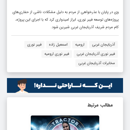
وی در پایان با عذرخواهی از مردم به دلیل مشکلات ناشی از حفاری‌های
پروژه‌های توسعه فیبر نوری، ابراز امیدواری کرد که با اجرای این پروژه،
کام مردم شریف آذربایجان غربی شیرین شود.
آذربایجان غربی
ارومیه
اسمعیل زاده
فیبر نوری
فیبر نوری آذربایجان غربی
فیبر نوری ارومیه
مخابرات آذربایجان غربی
مطالب مرتبط