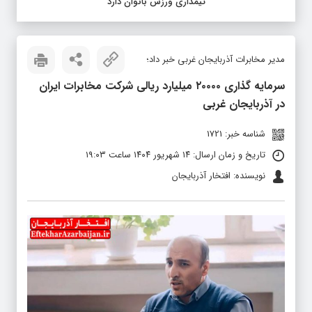
تیمداری ورزش بانوان دارد
مدیر مخابرات آذربایجان غربی خبر داد؛
سرمایه گذاری ۲۰۰۰۰ میلیارد ریالی شرکت مخابرات ایران
در آذربایجان غربی
شناسه خبر: 1721
تاریخ و زمان ارسال: ۱۴ شهریور ۱۴۰۴ ساعت ۱۹:۰۳
نویسنده: افتخار آذربایجان