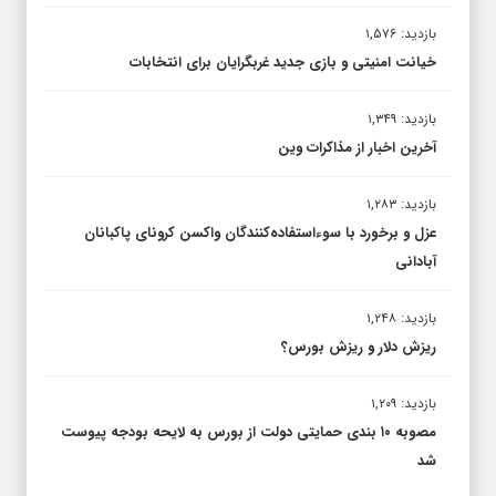
بازدید: ۱,۵۷۶
خیانت امنیتی و بازی جدید غربگرایان برای انتخابات
بازدید: ۱,۳۴۹
آخرین اخبار از مذاکرات وین
بازدید: ۱,۲۸۳
عزل و برخورد با سوءاستفاده‌کنندگان واکسن کرونای پاکبانان
آبادانی
بازدید: ۱,۲۴۸
ریزش دلار و ریزش بورس؟
بازدید: ۱,۲۰۹
مصوبه ۱۰ بندی حمایتی دولت از بورس به لایحه بودجه پیوست
شد