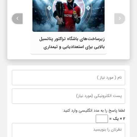
›
‹
زیرساخت‌های باشگاه تراکتور پتانسیل
بالایی برای استعدادیابی و تیمداری
ورزش بانوان دارد
لطفا پاسخ را به عدد انگلیسی وارد کنید:
2 × یک =