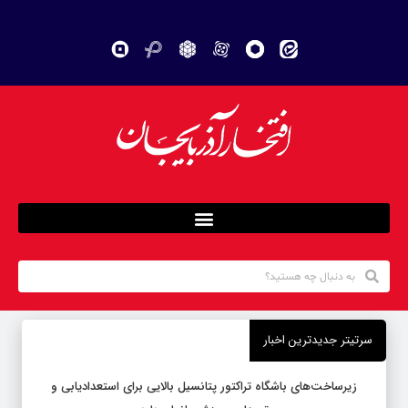
سرتیتر جدیدترین اخبار
زیرساخت‌های باشگاه تراکتور پتانسیل بالایی برای استعدادیابی و