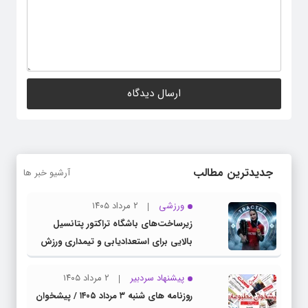
جدیدترین مطالب
آرشیو خبر ها
ورزشی
۲ مرداد ۱۴۰۵
زیرساخت‌های باشگاه تراکتور پتانسیل
بالایی برای استعدادیابی و تیمداری ورزش
بانوان دارد
پیشنهاد سردبیر
۲ مرداد ۱۴۰۵
روزنامه های شنبه ۳ مرداد ۱۴۰۵ / پیشخوان