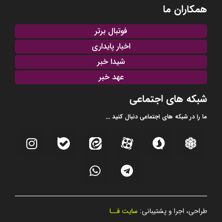
همکاران ما
فوتبال برتر
اخبار پایداری
شیدا خبر
عهد خبر
شبکه های اجتماعی
ما را در شبکه های اجتماعی دنبال کنید ...
طراحی، اجرا و پشتیبانی:
سایت فــا