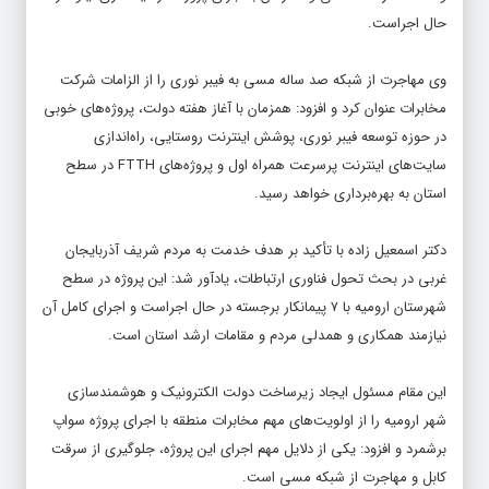
حال اجراست.
وی مهاجرت از شبکه صد ساله مسی به فیبر نوری را از الزامات شرکت
مخابرات عنوان کرد و افزود: همزمان با آغاز هفته دولت، پروژه‌های خوبی
در حوزه توسعه فیبر نوری، پوشش اینترنت روستایی، راه‌اندازی
سایت‌های اینترنت پرسرعت همراه اول و پروژه‌های FTTH در سطح
استان به بهره‌برداری خواهد رسید.
دکتر اسمعیل زاده با تأکید بر هدف خدمت به مردم شریف آذربایجان
غربی در بحث تحول فناوری ارتباطات، یادآور شد: این پروژه در سطح
شهرستان ارومیه با ۷ پیمانکار برجسته در حال اجراست و اجرای کامل آن
نیازمند همکاری و همدلی مردم و مقامات ارشد استان است.
این مقام مسئول ایجاد زیرساخت دولت الکترونیک و هوشمند‌سازی
شهر ارومیه را از اولویت‌های مهم مخابرات منطقه با اجرای پروژه سواپ
برشمرد و افزود: یکی از دلایل مهم اجرای این پروژه، جلوگیری از سرقت
کابل و مهاجرت از شبکه مسی است.