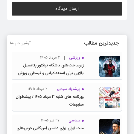
جدیدترین مطالب
آرشیو خبر ها
ورزشی
۲ مرداد ۱۴۰۵
زیرساخت‌های باشگاه تراکتور پتانسیل
بالایی برای استعدادیابی و تیمداری ورزش
بانوان دارد
پیشنهاد سردبیر
۲ مرداد ۱۴۰۵
روزنامه های شنبه ۳ مرداد ۱۴۰۵ / پیشخوان
مطبوعات
سیاسی
۲۷ تیر ۱۴۰۵
ملت ایران برای دشمن آمریکایی درس‌های