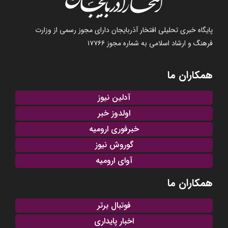
پایگاه خبری تحلیلی افتخار آذربایجان دارای مجوز رسمی از وزارت
فرهنگ و ارشاد اسلامی به شماره مجوز ۱۷۷۶۶
همکاران ما
آدلین نیوز
اولدوز خبر
خبرفوری ارومیه
گوروش نیوز
آوای ارومیه
همکاران ما
فوتبال برتر
اخبار پایداری