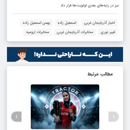
نیز در رتبه‌های بعدی اولویت‌ها قرار داد.
اخبار آذربایجان غربی
اسمعیل زاده
بهمن اسمعیل زاده
فیبر نوری
مخابرات آذربایجان غربی
مخابرات ارومیه
مطالب مرتبط
›
‹