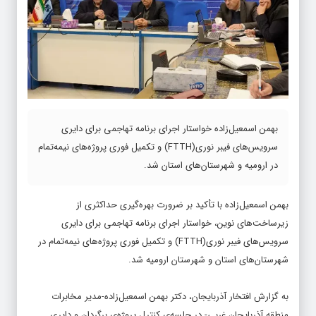
بهمن اسمعیل‌زاده خواستار اجرای برنامه تهاجمی برای دایری
سرویس‌های فیبر نوری(FTTH) و تکمیل فوری پروژه‌های نیمه‌تمام
در ارومیه و شهرستان‌های استان شد.
بهمن اسمعیل‌زاده با تأکید بر ضرورت بهره‌گیری حداکثری از
زیرساخت‌های نوین، خواستار اجرای برنامه تهاجمی برای دایری
سرویس‌های فیبر نوری(FTTH) و تکمیل فوری پروژه‌های نیمه‌تمام در
شهرستان‌های استان و شهرستان ارومیه شد.
به گزارش افتخار آذربایجان، دکتر بهمن اسمعیل‌زاده-مدیر مخابرات
منطقه آذربایجان غربی- در جلسه‌ی کنترل پروژه‌ی برگردان و دایری