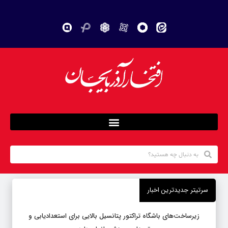
سرتیتر جدیدترین اخبار
زیرساخت‌های باشگاه تراکتور پتانسیل بالایی برای استعدادیابی و