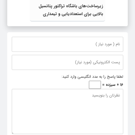
زیرساخت‌های باشگاه تراکتور پتانسیل
بالایی برای استعدادیابی و تیمداری
ورزش بانوان دارد
لطفا پاسخ را به عدد انگلیسی وارد کنید:
16 + سیزده =