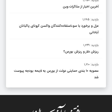
بازدید: ۱,۳۵۰
آخرین اخبار از مذاکرات وین
بازدید: ۱,۲۸۵
عزل و برخورد با سوءاستفاده‌کنندگان واکسن کرونای پاکبانان
آبادانی
بازدید: ۱,۲۴۹
ریزش دلار و ریزش بورس؟
بازدید: ۱,۲۱۰
مصوبه ۱۰ بندی حمایتی دولت از بورس به لایحه بودجه پیوست
شد