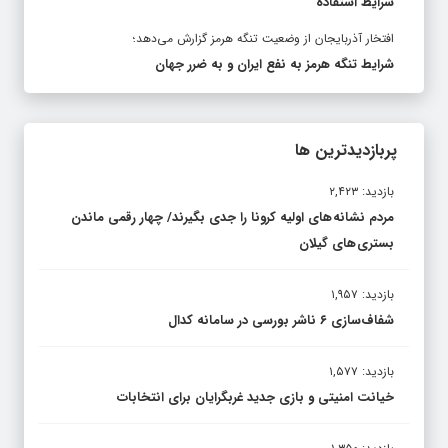
شرایط استفاده
افتخار آذربایجان از وضعیت تنگه هرمز گزارش می‌دهد؛
شرایط تنگه هرمز به نفع ایران و به ضرر جهان
پربازدیدترین ها
بازدید: ۲,۴۲۳
مردم نشانه های اولیه کرونا را جدی بگیرند/ چهار رقمی ماندن
بستری های گیلان
بازدید: ۱,۹۵۷
شفاف‌سازی ۶ ناشر بورسی در سامانه کدال
بازدید: ۱,۵۷۷
خیانت امنیتی و بازی جدید غربگرایان برای انتخابات