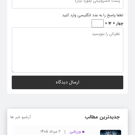
لطفا پاسخ را به عدد انگلیسی وارد کنید:
چهار + 14 =
جدیدترین مطالب
آرشیو خبر ها
ورزشی
۲ مرداد ۱۴۰۵