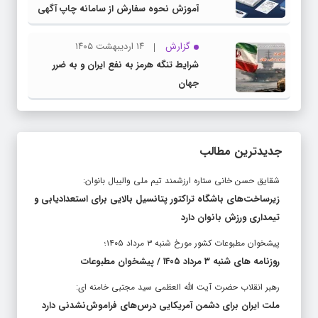
آموزش نحوه سفارش از سامانه چاپ آگهی
دات کام
گزارش
۱۴ اردیبهشت ۱۴۰۵
شرایط تنگه هرمز به نفع ایران و به ضرر
جهان
جدیدترین مطالب
شقایق حسن خانی ستاره ارزشمند تیم ملی والیبال بانوان:
زیرساخت‌های باشگاه تراکتور پتانسیل بالایی برای استعدادیابی و
تیمداری ورزش بانوان دارد
پیشخوان مطبوعات کشور مورخ شنبه ۳ مرداد ۱۴۰۵؛
روزنامه های شنبه ۳ مرداد ۱۴۰۵ / پیشخوان مطبوعات
رهبر انقلاب حضرت آیت الله العظمی سید مجتبی خامنه ای:
ملت ایران برای دشمن آمریکایی درس‌های فراموش‌نشدنی دارد