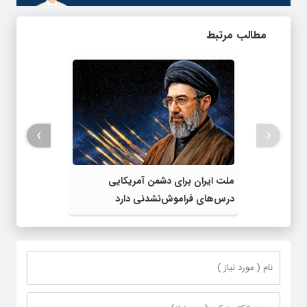
مطالب مرتبط
›
‹
ملت ایران برای دشمن آمریکایی
درس‌های فراموش‌نشدنی دارد