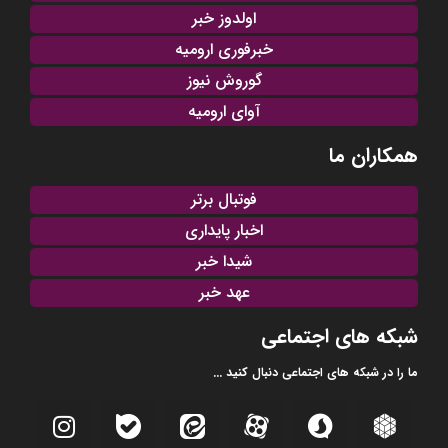
اولدوز خبر
خبرفوری ارومیه
گوروش نیوز
آوای ارومیه
همکاران ما
فوتبال برتر
اخبار پایداری
شیدا خبر
عهد خبر
شبکه های اجتماعی
ما را در شبکه های اجتماعی دنبال کنید ...