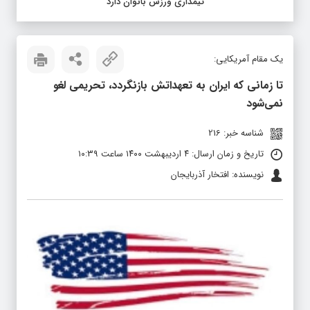
تیمداری ورزش بانوان دارد
یک مقام آمریکایی:
تا زمانی که ایران به تعهداتش بازنگردد، تحریمی لغو
نمی‌شود
شناسه خبر: 216
تاریخ و زمان ارسال: ۴ اردیبهشت ۱۴۰۰ ساعت ۱۰:۳۹
نویسنده: افتخار آذربایجان