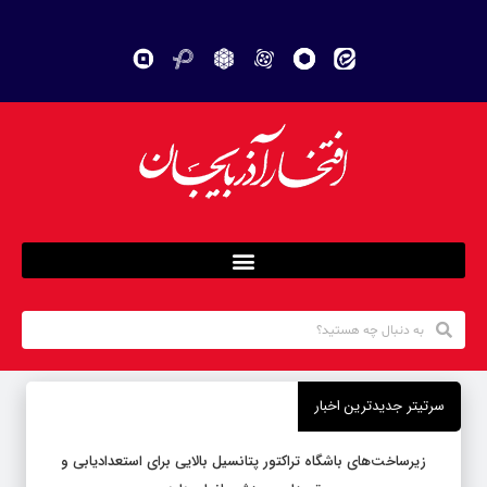
سرتیتر جدیدترین اخبار
زیرساخت‌های باشگاه تراکتور پتانسیل بالایی برای استعدادیابی و