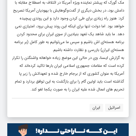
مک گورک که پیشتر نماینده ویژه آمریکا در ائتلاف به اصطلاح مقابله با
داعش بود، در بخش دیگری از گفت‌وگوهایش با یهودیان آمریکا تصریح
کرد: هنوز راه زیادی برای طی کردن وجود دارد و این روندی پیچیده
خواهد بود. اما دولت تنها برای اینکه این روند پیش برود، امتیازی نمی
دهد. ما باید شاهد یک تعهد بنیادین از سوی ایران برای محدود کردن
برنامه هسته‌ای اش باشیم و سپس ما می‌توانیم به طور کامل (بر برنامه
هسته‌ای ایران) بازرسی و نظارت داشته باشیم.
به گزارش ایسنا، وی در حالی این موضع زیاده خواهانه واشنگتن را تکرار
کرده است که مقامات جمهوری اسلامی ایران بارها تاکید کرده‌اند که
آمریکا به عنوان کشوری که از برجام خارج شده و تعهداتش را زیر پا
گذاشته است باید اولین گام را برای بازگشت به این توافق بردارد و تمام
تحریم های اعمال شده علیه ایران را به صورت یکجا لغو کند.
اسرائیل
ایران