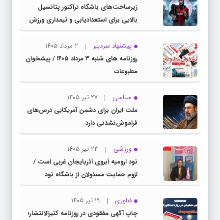
زیرساخت‌های باشگاه تراکتور پتانسیل
بالایی برای استعدادیابی و تیمداری ورزش
بانوان دارد
پیشنهاد سردبیر
۲ مرداد ۱۴۰۵
روزنامه های شنبه ۳ مرداد ۱۴۰۵ / پیشخوان
مطبوعات
سیاسی
۲۷ تیر ۱۴۰۵
ملت ایران برای دشمن آمریکایی درس‌های
فراموش‌نشدنی دارد
ورزشی
۲۳ تیر ۱۴۰۵
نود ارومیه آبروی آذربایجان غربی است /
لزوم حمایت مسئولان از باشگاه نود
فناوری
۱۹ تیر ۱۴۰۵
چاپ آگهی مفقودی در روزنامه کثیرالانتشار؛