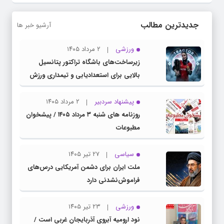
جدیدترین مطالب
آرشیو خبر ها
ورزشی
۲ مرداد ۱۴۰۵
زیرساخت‌های باشگاه تراکتور پتانسیل
بالایی برای استعدادیابی و تیمداری ورزش
بانوان دارد
پیشنهاد سردبیر
۲ مرداد ۱۴۰۵
روزنامه های شنبه ۳ مرداد ۱۴۰۵ / پیشخوان
مطبوعات
سیاسی
۲۷ تیر ۱۴۰۵
ملت ایران برای دشمن آمریکایی درس‌های
فراموش‌نشدنی دارد
ورزشی
۲۳ تیر ۱۴۰۵
نود ارومیه آبروی آذربایجان غربی است /