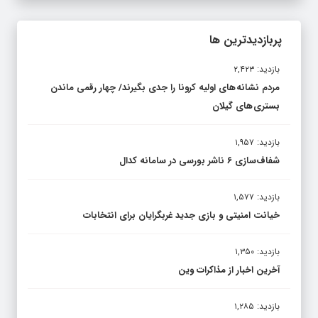
پربازدیدترین ها
بازدید: ۲,۴۲۳
مردم نشانه های اولیه کرونا را جدی بگیرند/ چهار رقمی ماندن
بستری های گیلان
بازدید: ۱,۹۵۷
شفاف‌سازی ۶ ناشر بورسی در سامانه کدال
بازدید: ۱,۵۷۷
خیانت امنیتی و بازی جدید غربگرایان برای انتخابات
بازدید: ۱,۳۵۰
آخرین اخبار از مذاکرات وین
بازدید: ۱,۲۸۵