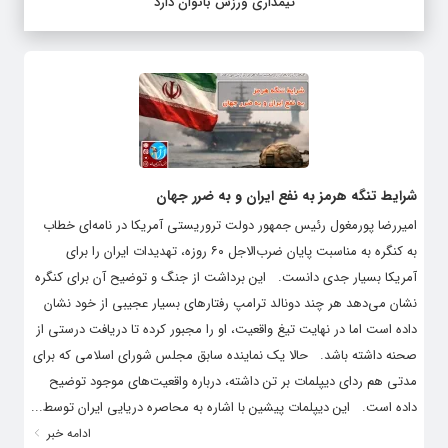
تیمداری ورزش بانوان دارد
شرایط تنگه هرمز به نفع ایران و به ضرر جهان
امیررضا پورمغول رئیس جمهور دولت تروریستی آمریکا در نامه‌ای خطاب
به کنگره به مناسبت پایان ضرب‌الاجل ۶۰ روزه، تهدیدات ایران را برای
آمریکا بسیار جدی دانست. این برداشت از جنگ و توضیح آن برای کنگره
نشان می‌دهد هر چند دونالد ترامپ رفتارهای بسیار عجیبی از خود نشان
داده است اما در نهایت تیغ واقعیت، او را مجبور کرده تا دریافت درستی از
صحنه داشته باشد. حالا یک نماینده سابق مجلس شورای اسلامی که برای
مدتی هم ردای دیپلمات بر تن داشته، درباره واقعیت‌های موجود توضیح
داده است. این دیپلمات پیشین با اشاره به محاصره دریایی ایران توسط...
ادامه خبر