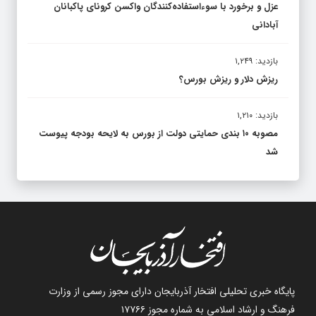
عزل و برخورد با سوءاستفاده‌کنندگان واکسن کرونای پاکبانان
آبادانی
بازدید: ۱,۲۴۹
ریزش دلار و ریزش بورس؟
بازدید: ۱,۲۱۰
مصوبه ۱۰ بندی حمایتی دولت از بورس به لایحه بودجه پیوست
شد
پایگاه خبری تحلیلی افتخار آذربایجان دارای مجوز رسمی از وزارت
فرهنگ و ارشاد اسلامی به شماره مجوز ۱۷۷۶۶