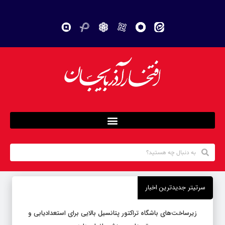
سرتیتر جدیدترین اخبار
زیرساخت‌های باشگاه تراکتور پتانسیل بالایی برای استعدادیابی و