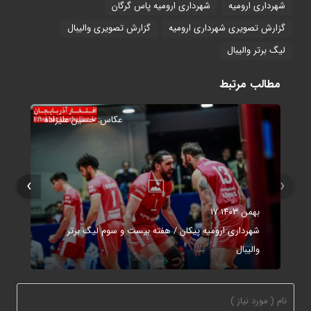
شهرداری ارومیه
شهرداری ارومیه پاس گرگان
گزارش تصویری شهرداری ارومیه
گزارش تصویری والیبال
لیگ برتر والیبال
مطالب مرتبط
عکاس: حسین علیزاده
›
‹
۱۷ بهمن ۱۴۰۳
شهرداری ارومیه پیکان / هفته بیست و سوم لیگ برتر
والیبال