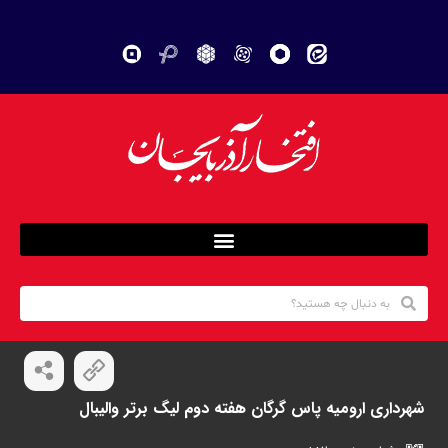
شهرداری ارومیه پاس گرگان هفته دوم لیگ برتر والیبال