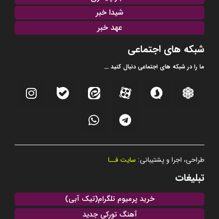
شیدا خبر
عهد خبر
شبکه های اجتماعی
ما را در شبکه های اجتماعی دنبال کنید ...
طراحی، اجرا و پشتیبانی:
سایت فــا
تبلیغات
خرید پرمیوم تلگرام(تیک آبی)
آهنگ تورکی جدید