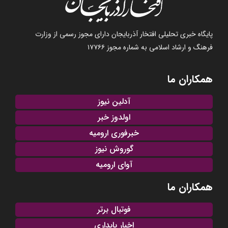
پایگاه خبری تحلیلی افتخار آذربایجان دارای مجوز رسمی از وزارت
فرهنگ و ارشاد اسلامی به شماره مجوز ۱۷۷۶۶
همکاران ما
آدلین نیوز
اولدوز خبر
خبرفوری ارومیه
گوروش نیوز
آوای ارومیه
همکاران ما
فوتبال برتر
اخبار پایداری