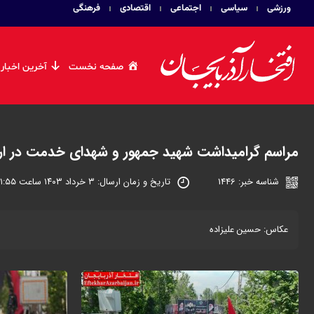
ورزشی
سیاسی
اجتماعی
اقتصادی
فرهنگی
صفحه نخست
آخرین اخبار
مراسم گرامیداشت شهید جمهور و شهدای خدمت در ار
شناسه خبر: 1446
تاریخ و زمان ارسال: ۳ خرداد ۱۴۰۳ ساعت ۰۱:۵۵
عکاس: حسین علیزاده