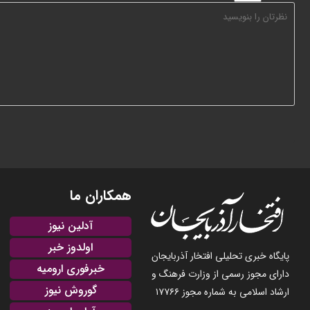
همکاران ما
آدلین نیوز
اولدوز خبر
پایگاه خبری تحلیلی افتخار آذربایجان
خبرفوری ارومیه
دارای مجوز رسمی از وزارت فرهنگ و
گوروش نیوز
ارشاد اسلامی به شماره مجوز ۱۷۷۶۶