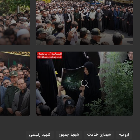
ارومیه
شهدای خدمت
شهید جمهور
شهید رئیسی