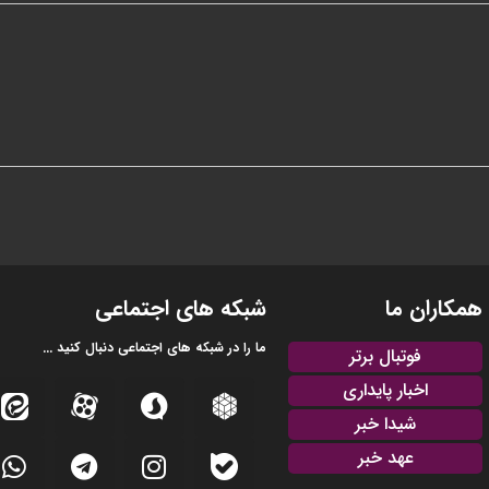
همکاران ما
شبکه های اجتماعی
ما را در شبکه های اجتماعی دنبال کنید ...
فوتبال برتر
اخبار پایداری
شیدا خبر
عهد خبر