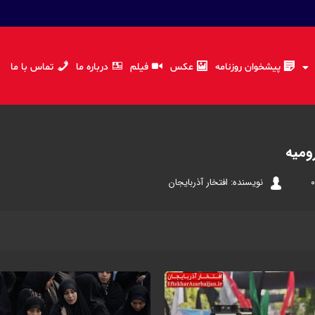
پیشخوان روزنامه
عکس
فیلم
درباره ما
تماس با ما
ومیه
نویسنده: افتخار آذربایجان