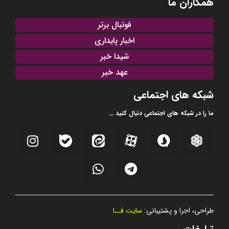
همکاران ما
فوتبال برتر
اخبار پایداری
شیدا خبر
عهد خبر
شبکه های اجتماعی
ما را در شبکه های اجتماعی دنبال کنید ...
طراحی، اجرا و پشتیبانی:
سایت فــا