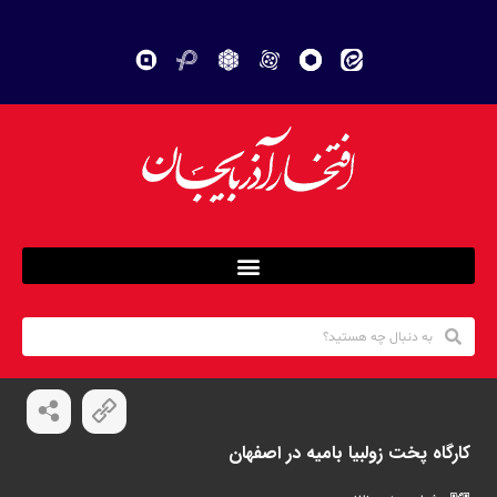
کارگاه پخت زولبیا بامیه در اصفهان