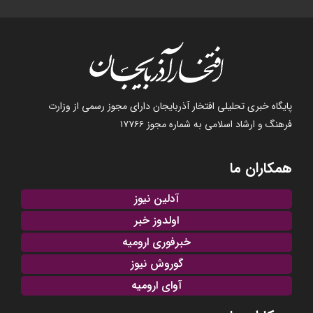
پایگاه خبری تحلیلی افتخار آذربایجان دارای مجوز رسمی از وزارت
فرهنگ و ارشاد اسلامی به شماره مجوز ۱۷۷۶۶
همکاران ما
آدلین نیوز
اولدوز خبر
خبرفوری ارومیه
گوروش نیوز
آوای ارومیه