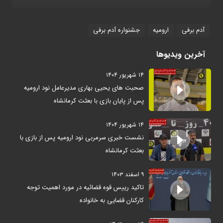
آدم برفی
ارومیه
جشنواره آدم برفی
آخرین ویدیوها
۱۴ شهریور ۱۴۰۴
صحبت های یحیی بهاری مدیرعامل نود ارومیه
پس از پایان بازی با بعثت کرمانشاه
۱۴ شهریور ۱۴۰۴
نشست خبری سرمربی نود ارومیه پس از بازی با
بعثت کرمانشاه
۹ اسفند ۱۴۰۳
تاکید رییس قوه قضائیه در مورد اهمیت توجه
کارکنان قضایی به خانواده