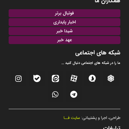
همکاران ما
فوتبال برتر
اخبار پایداری
شیدا خبر
عهد خبر
شبکه های اجتماعی
ما را در شبکه های اجتماعی دنبال کنید ...
طراحی، اجرا و پشتیبانی:
سایت فــا
تبلیغات