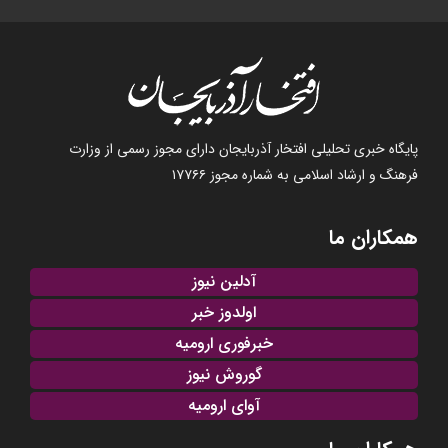
پایگاه خبری تحلیلی افتخار آذربایجان دارای مجوز رسمی از وزارت
فرهنگ و ارشاد اسلامی به شماره مجوز ۱۷۷۶۶
همکاران ما
آدلین نیوز
اولدوز خبر
خبرفوری ارومیه
گوروش نیوز
آوای ارومیه