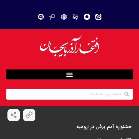
جشنواره آدم برفی در ارومیه