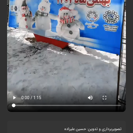
تصویربرداری و تدوین: حسین علیزاده