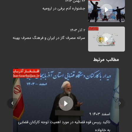
۲۶ بهمن ۱۴۰۳
جشنواره آدم برفی در ارومیه
۲ آذر ۱۴۰۳
سرانه مصرف گاز در ایران و فرهنگ مصرف بهینه
مطالب مرتبط
›
‹
۹ اسفند ۱۴۰۳
تاکید رییس قوه قضائیه در مورد اهمیت توجه کارکنان قضایی
به خانواده