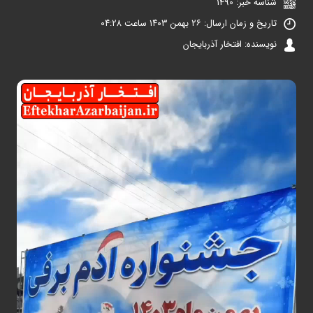
شناسه خبر: 1490
تاریخ و زمان ارسال: ۲۶ بهمن ۱۴۰۳ ساعت ۰۴:۲۸
نویسنده: افتخار آذربایجان