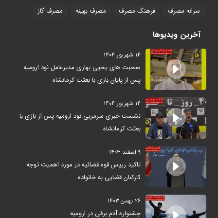
سرانه مصرف
فرهنگ مصرف
مصرف بهینه
مصرف گاز
آخرین ویدیوها
۱۴ شهریور ۱۴۰۴
صحبت های یحیی بهاری مدیرعامل نود ارومیه
پس از پایان بازی با بعثت کرمانشاه
۱۴ شهریور ۱۴۰۴
نشست خبری سرمربی نود ارومیه پس از بازی با
بعثت کرمانشاه
۹ اسفند ۱۴۰۳
تاکید رییس قوه قضائیه در مورد اهمیت توجه
کارکنان قضایی به خانواده
۲۶ بهمن ۱۴۰۳
جشنواره آدم برفی در ارومیه