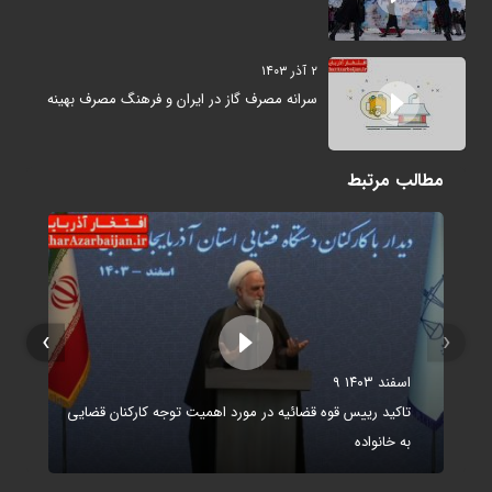
۲ آذر ۱۴۰۳
سرانه مصرف گاز در ایران و فرهنگ مصرف بهینه
مطالب مرتبط
›
‹
۹ اسفند ۱۴۰۳
تاکید رییس قوه قضائیه در مورد اهمیت توجه کارکنان قضایی
به خانواده