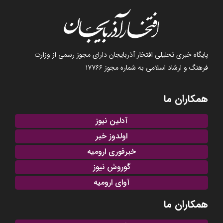
پایگاه خبری تحلیلی افتخار آذربایجان دارای مجوز رسمی از وزارت
فرهنگ و ارشاد اسلامی به شماره مجوز ۱۷۷۶۶
همکاران ما
آدلین نیوز
اولدوز خبر
خبرفوری ارومیه
گوروش نیوز
آوای ارومیه
همکاران ما