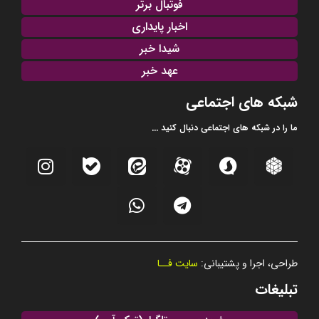
فوتبال برتر
اخبار پایداری
شیدا خبر
عهد خبر
شبکه های اجتماعی
ما را در شبکه های اجتماعی دنبال کنید ...
طراحی، اجرا و پشتیبانی:
سایت فــا
تبلیغات