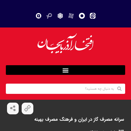
سرانه مصرف گاز در ایران و فرهنگ مصرف بهینه