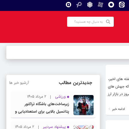
فته های اخیر،
جدیدترین مطالب
آرشیو خبر ها
ه که جهش های
 در بازار ارز
ورزشی
۲ مرداد ۱۴۰۵
زیرساخت‌های باشگاه تراکتور
ادامه خبر
پتانسیل بالایی برای استعدادیابی و
تیمداری ورزش بانوان دارد
پیشنهاد سردبیر
۲ مرداد ۱۴۰۵