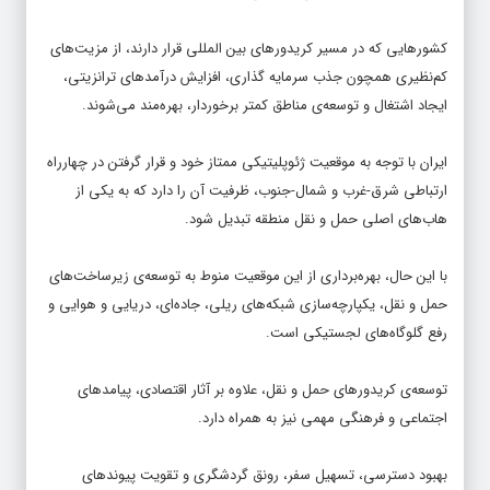
کشورهایی که در مسیر کریدورهای بین المللی قرار دارند، از مزیت‌های
کم‌نظیری همچون جذب سرمایه گذاری، افزایش درآمدهای ترانزیتی،
ایجاد اشتغال و توسعه‌ی مناطق کمتر برخوردار، بهره‌مند می‌شوند.
ایران با توجه به موقعیت ژئوپلیتیکی ممتاز خود و قرار گرفتن در چهارراه
ارتباطی شرق-غرب و شمال-جنوب، ظرفیت آن را دارد که به یکی از
هاب‌های اصلی حمل و نقل منطقه تبدیل شود.
با این حال، بهره‌برداری از این موقعیت منوط به توسعه‌ی زیرساخت‌های
حمل و نقل، یکپارچه‌سازی شبکه‌های ریلی، جاده‌ای، دریایی و هوایی و
رفع گلوگاه‌های لجستیکی است.
توسعه‌ی کریدورهای حمل و نقل، علاوه بر آثار اقتصادی، پیامدهای
اجتماعی و فرهنگی مهمی نیز به همراه دارد.
بهبود دسترسی، تسهیل سفر، رونق گردشگری و تقویت پیوندهای