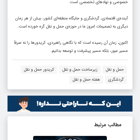
خصوصی و نهادهای تخصصی است.
آینده‌ی اقتصادی، گردشگری و جایگاه منطقه‌ای کشور، بیش از هر زمان
دیگری به تصمیمات امروز ما در حوزه‌ی حمل و نقل گره خورده است.
اکنون، زمان آن رسیده است که با نگاهی راهبردی، کریدورها را نه صرفاً
مسیر عبور، بلکه مسیر پیشرفت و توسعه بدانیم.
حمل و نقل
زیرساخت حمل و نقل
کریدور حمل و نقل
گردشگری
هفته حمل و نقل
مطالب مرتبط