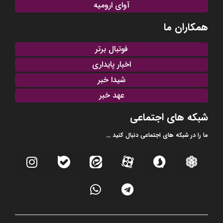
آوای ارومیه
همکاران ما
فوتبال برتر
اخبار پایداری
شیدا خبر
عهد خبر
شبکه های اجتماعی
ما را در شبکه های اجتماعی دنبال کنید ...