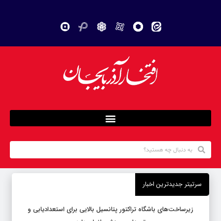
سرتیتر جدیدترین اخبار
زیرساخت‌های باشگاه تراکتور پتانسیل بالایی برای استعدادیابی و