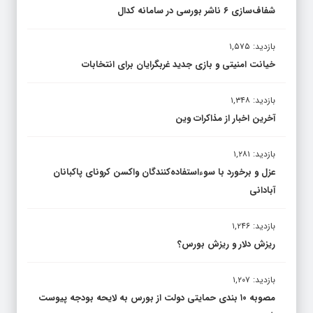
شفاف‌سازی ۶ ناشر بورسی در سامانه کدال
بازدید: ۱,۵۷۵
خیانت امنیتی و بازی جدید غربگرایان برای انتخابات
بازدید: ۱,۳۴۸
آخرین اخبار از مذاکرات وین
بازدید: ۱,۲۸۱
عزل و برخورد با سوءاستفاده‌کنندگان واکسن کرونای پاکبانان
آبادانی
بازدید: ۱,۲۴۶
ریزش دلار و ریزش بورس؟
بازدید: ۱,۲۰۷
مصوبه ۱۰ بندی حمایتی دولت از بورس به لایحه بودجه پیوست