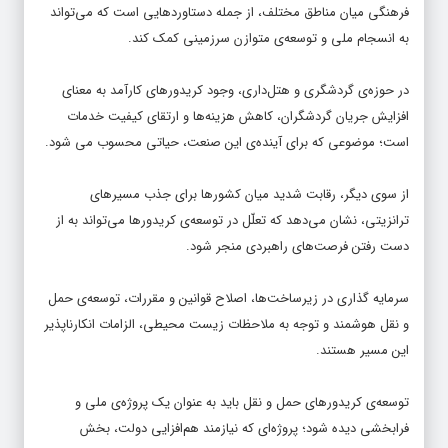
فرهنگی میان مناطق مختلف، از جمله دستاوردهایی است که می‌تواند
به انسجام ملی و توسعه‌ی متوازن سرزمینی کمک کند.
در حوزه‌ی گردشگری و هتل‌داری، وجود کریدورهای کارآمد به معنای
افزایش جریان گردشگران، کاهش هزینه‌ها و ارتقای کیفیت خدمات
است؛ موضوعی که برای آینده‌ی این صنعت، حیاتی محسوب می شود.
از سوی دیگر، رقابت شدید میان کشورها برای جذب مسیرهای
ترانزیتی، نشان می‌دهد که تعلّل در توسعه‌ی کریدورها می‌تواند به از
دست رفتن فرصت‌های راهبردی منجر شود.
سرمایه گذاری در زیرساخت‌ها، اصلاح قوانین و مقررات، توسعه‌ی حمل
و نقل هوشمند و توجه به ملاحظات زیست محیطی، الزامات انکارناپذیر
این مسیر هستند.
توسعه‌ی کریدورهای حمل و نقل باید به عنوان یک پروژه‌ی ملی و
فرابخشی دیده شود؛ پروژه‌ای که نیازمند هم‌افزایی دولت، بخش