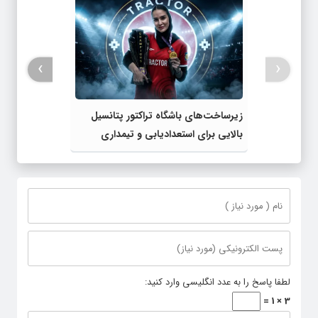
›
‹
زیرساخت‌های باشگاه تراکتور پتانسیل
بالایی برای استعدادیابی و تیمداری
ورزش بانوان دارد
لطفا پاسخ را به عدد انگلیسی وارد کنید:
3 × 1 =