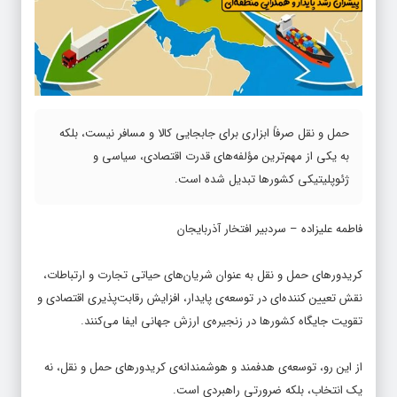
حمل و نقل صرفاً ابزاری برای جابجایی کالا و مسافر نیست، بلکه
به یکی از مهم‌ترین مؤلفه‌های قدرت اقتصادی، سیاسی و
ژئوپلیتیکی کشورها تبدیل شده است.
فاطمه علیزاده – سردبیر افتخار آذربایجان
کریدورهای حمل و نقل به عنوان شریان‌های حیاتی تجارت و ارتباطات،
نقش تعیین کننده‌ای در توسعه‌ی پایدار، افزایش رقابت‌پذیری اقتصادی و
تقویت جایگاه کشورها در زنجیره‌ی ارزش جهانی ایفا می‌کنند.
از این رو، توسعه‌ی هدفمند و هوشمندانه‌ی کریدورهای حمل و نقل، نه
یک انتخاب، بلکه ضرورتی راهبردی است.