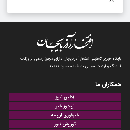
شد
پایگاه خبری تحلیلی افتخار آذربایجان دارای مجوز رسمی از وزارت
فرهنگ و ارشاد اسلامی به شماره مجوز ۱۷۷۶۶
همکاران ما
آدلین نیوز
اولدوز خبر
خبرفوری ارومیه
گوروش نیوز