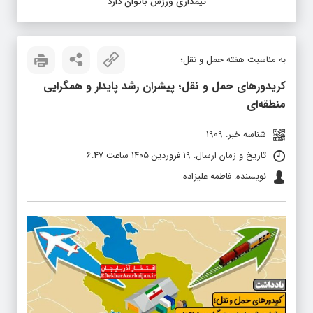
تیمداری ورزش بانوان دارد
به مناسبت هفته حمل و نقل؛
کریدورهای حمل و نقل؛ پیشران رشد پایدار و همگرایی
منطقه‌ای
شناسه خبر: 1909
تاریخ و زمان ارسال: ۱۹ فروردین ۱۴۰۵ ساعت ۶:۴۷
نویسنده: فاطمه علیزاده