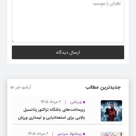
جدیدترین مطالب
آرشیو خبر ها
ورزشی
۲ مرداد ۱۴۰۵
زیرساخت‌های باشگاه تراکتور پتانسیل
بالایی برای استعدادیابی و تیمداری ورزش
بانوان دارد
پیشنهاد سردبیر
۲ مرداد ۱۴۰۵