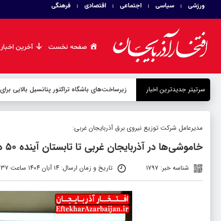
ورزشی
سیاسی
اجتماعی
اقتصادی
فرهنگی
صفحه نخست
آخرین اخبار
سرتیتر جدیدترین اخبار
زیرساخت‌های باشگاه تراکتور پتانسیل بالایی برای
مدیرعامل شرکت توزیع نیروی برق آذربایجان غربی:
خاموشی‌ها در آذربایجان غربی تا تابستان آینده ۵۰ درصد کاهش می‌یابد
شناسه خبر: 1797
تاریخ و زمان ارسال: ۱۴ آبان ۱۴۰۴ ساعت ۱۶:۳۷