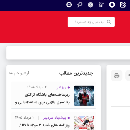
جدیدترین مطالب
آرشیو خبر ها
ورزشی
۲ مرداد ۱۴۰۵
زیرساخت‌های باشگاه تراکتور
پتانسیل بالایی برای استعدادیابی و
تیمداری ورزش بانوان دارد
پیشنهاد سردبیر
۲ مرداد ۱۴۰۵
روزنامه های شنبه ۳ مرداد ۱۴۰۵ /