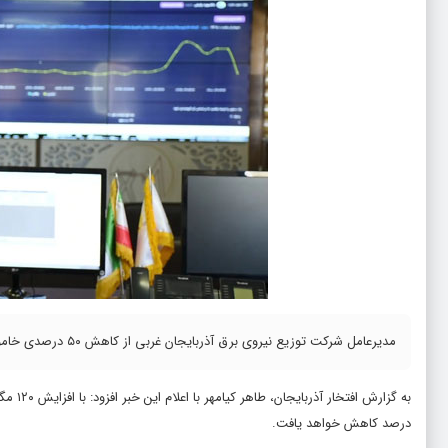
مدیرعامل شرکت توزیع نیروی برق آذربایجان غربی از کاهش ۵۰ درصدی خاموشی‌های استان تا تابستان آینده خبر داد.
درصد کاهش خواهد یافت.