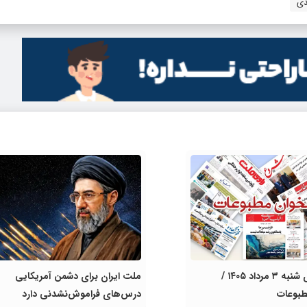
دی
روزنامه های شنبه ۳ مرداد ۱۴۰۵ /
ملت ایران برای دشمن آمریکایی
بوعات
درس‌های فراموش‌نشدنی دارد